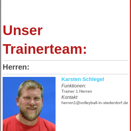
Unser
Trainerteam:
Herren:
Karsten Schlegel
Funktionen:
Trainer 1.Herren
Kontakt
:
herren1@volleyball-in-stederdorf.de