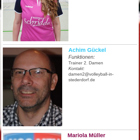
Achim Gückel
Funktionen:
Trainer 2. Damen
Kontakt:
damen2@volleyball-in-
stederdorf.de
Mariola Müller