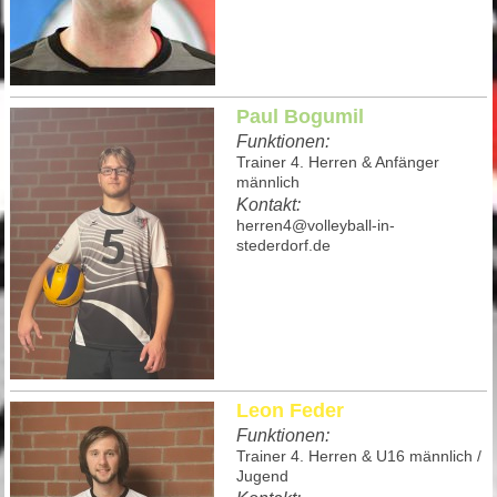
Paul Bogumil
Funktionen:
Trainer 4. Herren & Anfänger
männlich
Kontakt:
herren4@volleyball-in-
stederdorf.de
Leon Feder
Funktionen:
Trainer 4. Herren & U16 männlich /
Jugend