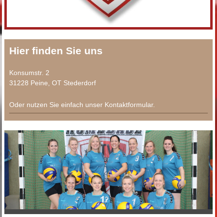
Hier finden Sie uns
Konsumstr. 2
31228 Peine, OT Stederdorf
Oder nutzen Sie einfach unser Kontaktformular.