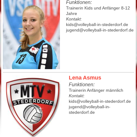
Funktionen:
Trainerin Kids und Anfänger 8-12
Jahre
Kontakt:
kids@volleyball-in-stederdorf.de
jugend@volleyball-in-stederdorf.de
Lena Asmus
Funktionen:
Trainerin Anfänger männlich
Kontakt:
kids@volleyball-in-stederdorf.de
jugend@volleyball-in-
stederdorf.de