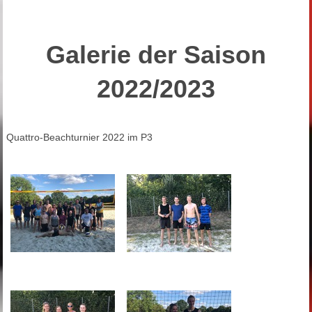
Galerie der Saison
2022/2023
Quattro-Beachturnier 2022 im P3