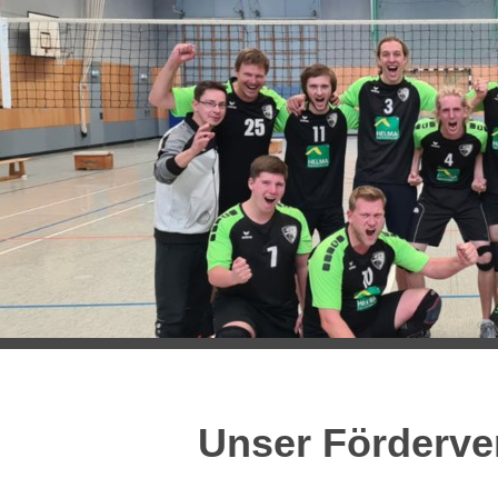
Unser Förderve