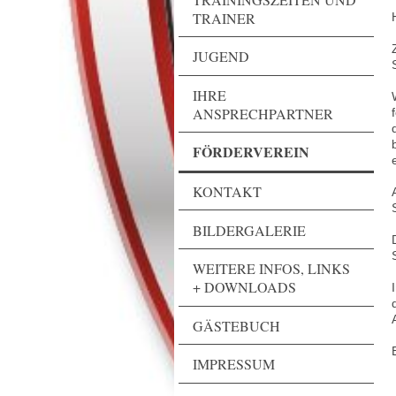
TRAINER
JUGEND
IHRE
ANSPRECHPARTNER
FÖRDERVEREIN
KONTAKT
BILDERGALERIE
WEITERE INFOS, LINKS
+ DOWNLOADS
GÄSTEBUCH
IMPRESSUM