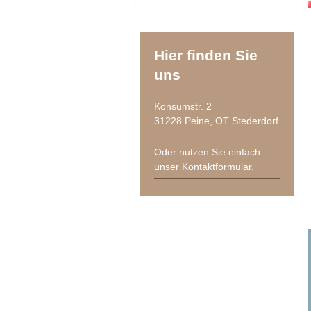
Hier finden Sie
uns
Konsumstr. 2
31228 Peine, OT Stederdorf
Oder nutzen Sie einfach
unser Kontaktformular.