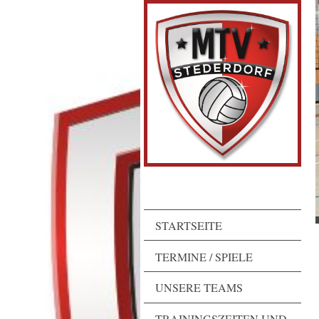
STARTSEITE
TERMINE / SPIELE
UNSERE TEAMS
TRAININGSZEITEN UND